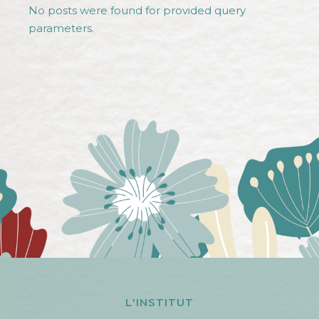
No posts were found for provided query
parameters.
L'INSTITUT