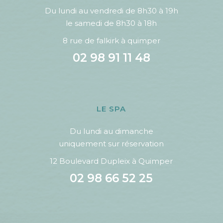
Du lundi au vendredi de 8h30 à 19h
le samedi de 8h30 à 18h
8 rue de falkirk à quimper
02 98 91 11 48
LE SPA
Du lundi au dimanche
uniquement sur réservation
12 Boulevard Dupleix à Quimper
02 98 66 52 25