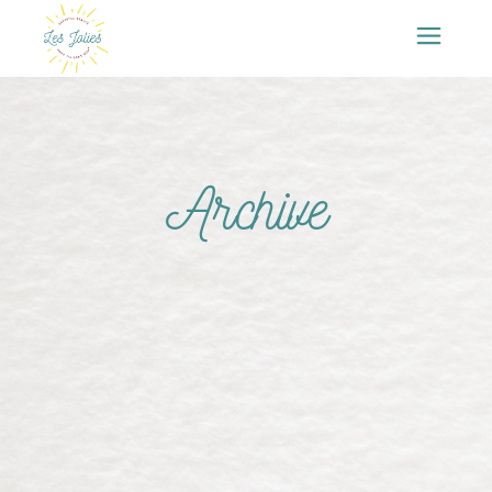
Archive