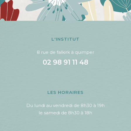
L'INSTITUT
8 rue de falkirk à quimper
02 98 91 11 48
LES HORAIRES
Du lundi au vendredi de 8h30 à 19h
le samedi de 8h30 à 18h