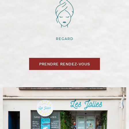
REGARD
PRENDRE RENDEZ-VOUS