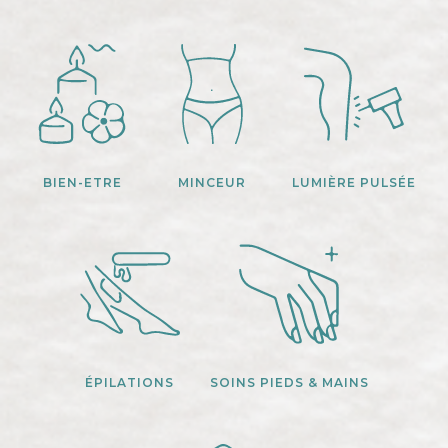
BIEN-ETRE
MINCEUR
LUMIÈRE PULSÉE
ÉPILATIONS
SOINS PIEDS & MAINS