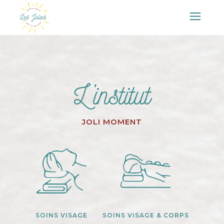
L’institut
JOLI MOMENT
SOINS VISAGE
SOINS VISAGE & CORPS