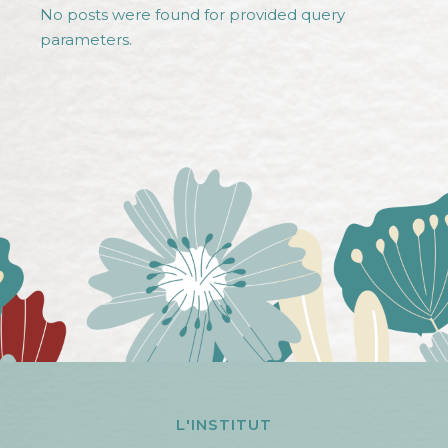
No posts were found for provided query
parameters.
L'INSTITUT