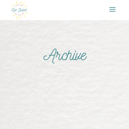
Archive