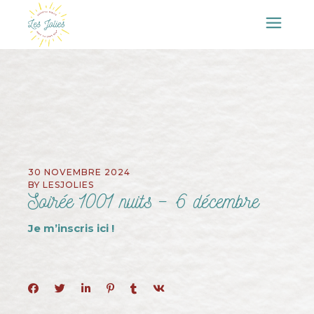
30 NOVEMBRE 2024
BY
LESJOLIES
Soirée 1001 nuits – 6 décembre
Je m’inscris ici !